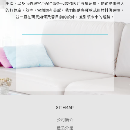
生產，以及我們與客戶配合設計和製造客戶專屬吊扇，能夠提供最大
的舒適度，效率，當然還有美感。我們提供各種款式和材料供選擇，
並一直在研究如何改善目前的設計，並引領未來的趨勢。
SITEMAP
公司簡介
產品介紹