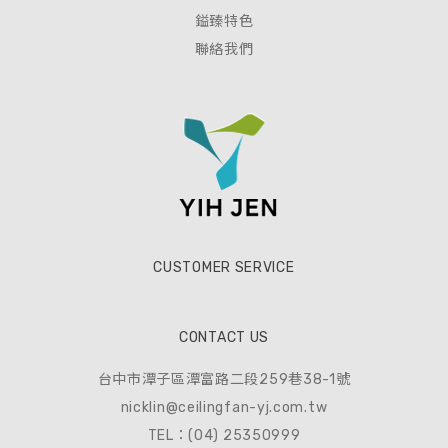
鎰臻特色
聯絡我們
CUSTOMER SERVICE
CONTACT US
台中市潭子區潭富路二段259巷38-1號
nicklin@ceilingfan-yj.com.tw
TEL：(04) 25350999