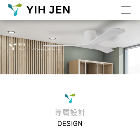
專屬設計
DESIGN