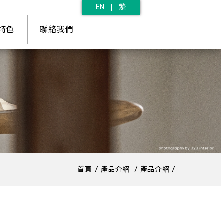
EN
繁
特色
聯絡我們
首頁
產品介紹
產品介紹