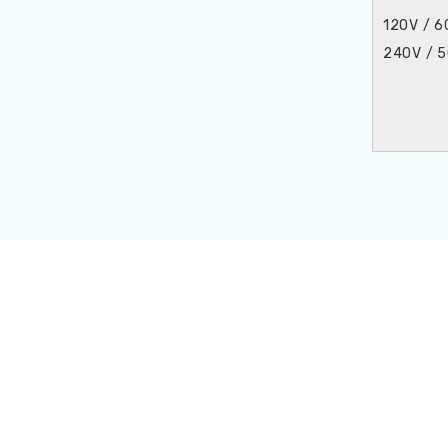
120V / 6
240V / 