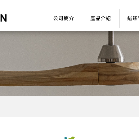
公司簡介
產品介紹
鎰臻