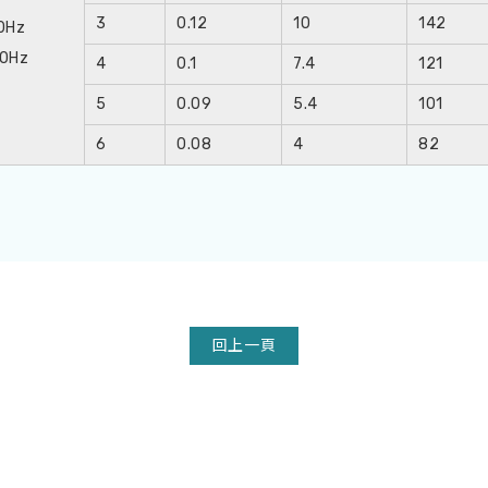
3
0.12
10
142
0Hz
50Hz
4
0.1
7.4
121
5
0.09
5.4
101
6
0.08
4
82
回上一頁