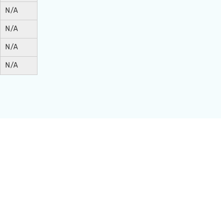
N/A
N/A
N/A
N/A